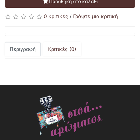
Προσθήκη στο καλάθι
0 κριτικές
/
Γράψτε μια κριτική
Περιγραφή
Κριτικές (0)