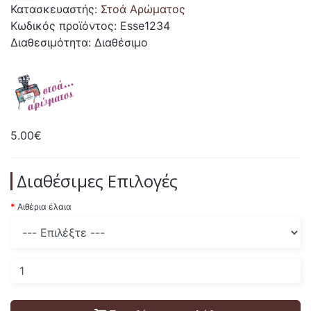
Κατασκευαστής:
Στοά Αρώματος
Κωδικός προϊόντος: Esse1234
Διαθεσιμότητα: Διαθέσιμο
5.00€
Διαθέσιμες Επιλογές
Αιθέρια έλαια