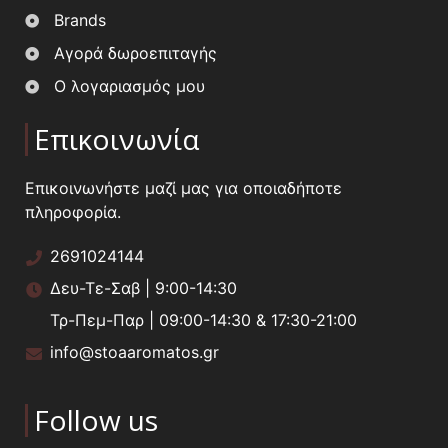
Brands
Αγορά δωροεπιταγής
Ο λογαριασμός μου
Επικοινωνία
Επικοινωνήστε μαζί μας για οποιαδήποτε
πληροφορία.
2691024144
Δευ-Τε-Σαβ | 9:00-14:30
Τρ-Πεμ-Παρ | 09:00-14:30 & 17:30-21:00
info@stoaaromatos.gr
Follow us