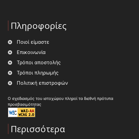
Πληροφορίες
Ποιοί είμαστε
Επικοινωνία
Τρόποι αποστολής
Τρόποι πληρωμής
Πολιτική επιστροφών
Ο σχεδιασμός του ιστοχώρου πληροί τα διεθνή πρότυπα
προσβασιμότητας
Περισσότερα