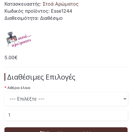
Κατασκευαστής:
Στοά Αρώματος
Κωδικός προϊόντος: Esse1244
Διαθεσιμότητα: Διαθέσιμο
5.00€
Διαθέσιμες Επιλογές
Αιθέρια έλαια