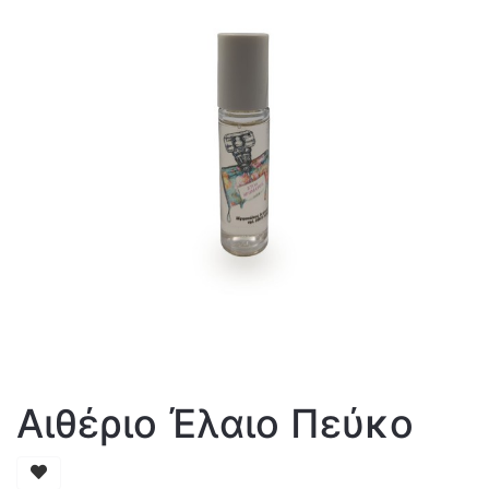
Αιθέριο Έλαιο Πεύκο