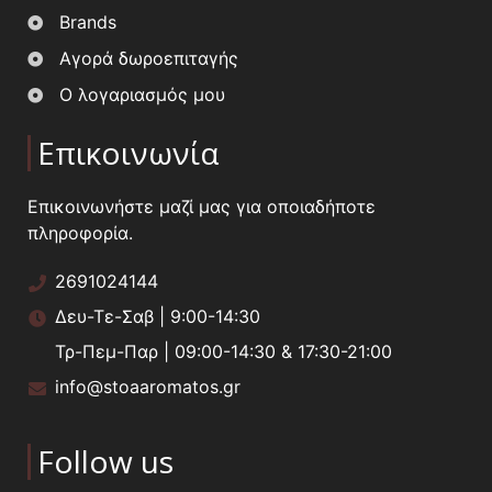
Brands
Αγορά δωροεπιταγής
Ο λογαριασμός μου
Επικοινωνία
Επικοινωνήστε μαζί μας για οποιαδήποτε
πληροφορία.
2691024144
Δευ-Τε-Σαβ | 9:00-14:30
Τρ-Πεμ-Παρ | 09:00-14:30 & 17:30-21:00
info@stoaaromatos.gr
Follow us