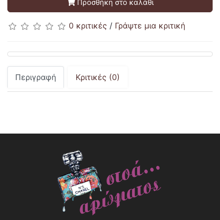
Προσθήκη στο καλάθι
0 κριτικές
/
Γράψτε μια κριτική
Περιγραφή
Κριτικές (0)