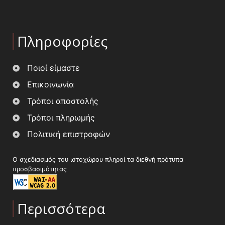
Πληροφορίες
Ποιοί είμαστε
Επικοινωνία
Τρόποι αποστολής
Τρόποι πληρωμής
Πολιτική επιστροφών
Ο σχεδιασμός του ιστοχώρου πληροί τα διεθνή πρότυπα
προσβασιμότητας
Περισσότερα