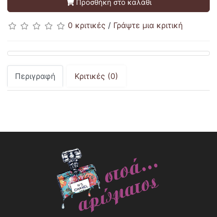
Προσθήκη στο καλάθι
0 κριτικές
/
Γράψτε μια κριτική
Περιγραφή
Κριτικές (0)