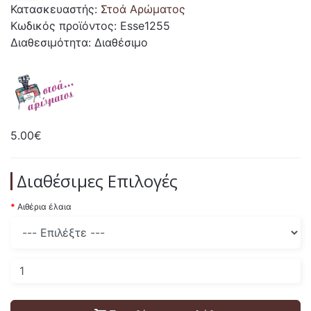
Κατασκευαστής:
Στοά Αρώματος
Κωδικός προϊόντος: Esse1255
Διαθεσιμότητα: Διαθέσιμο
5.00€
Διαθέσιμες Επιλογές
Αιθέρια έλαια