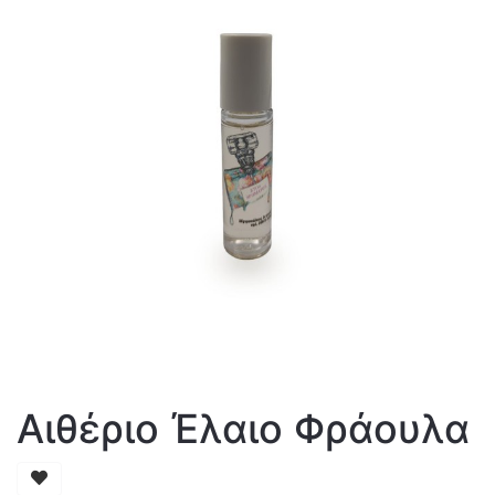
Αιθέριο Έλαιο Φράουλα