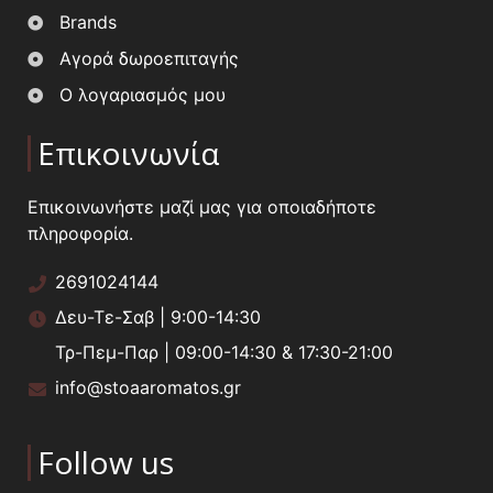
Brands
Αγορά δωροεπιταγής
Ο λογαριασμός μου
Επικοινωνία
Επικοινωνήστε μαζί μας για οποιαδήποτε
πληροφορία.
2691024144
Δευ-Τε-Σαβ | 9:00-14:30
Τρ-Πεμ-Παρ | 09:00-14:30 & 17:30-21:00
info@stoaaromatos.gr
Follow us