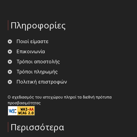
Πληροφορίες
Ποιοί είμαστε
Επικοινωνία
Τρόποι αποστολής
Τρόποι πληρωμής
Πολιτική επιστροφών
Ο σχεδιασμός του ιστοχώρου πληροί τα διεθνή πρότυπα
προσβασιμότητας
Περισσότερα