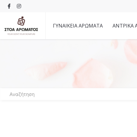
ΓΥΝΑΙΚΕΙΑ ΑΡΩΜΑΤΑ
ΑΝΤΡΙΚΑ