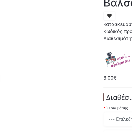
Βαλσ
Κατασκευασ
Κωδικός προ
Διαθεσιμότη
8.00€
Διαθέσι
Έλαια βάσης