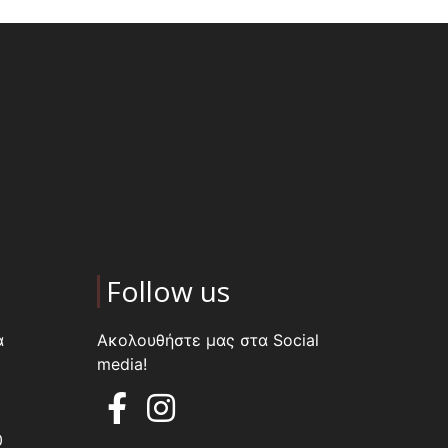
Follow us
α
Ακολουθήστε μας στα Social
media!
0