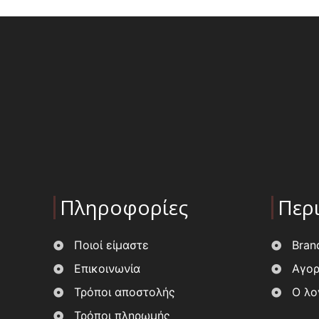
Πληροφορίες
Περ
Ποιοί είμαστε
Bran
Επικοινωνία
Αγορ
Τρόποι αποστολής
Ο λο
Τρόποι πληρωμής