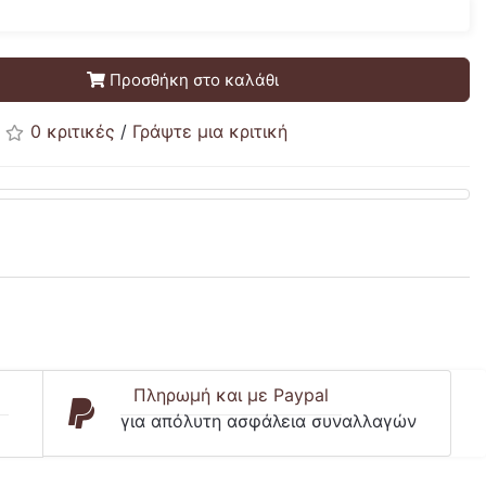
Προσθήκη στο καλάθι
0 κριτικές
/
Γράψτε μια κριτική
Πληρωμή και με Paypal
για απόλυτη ασφάλεια συναλλαγών