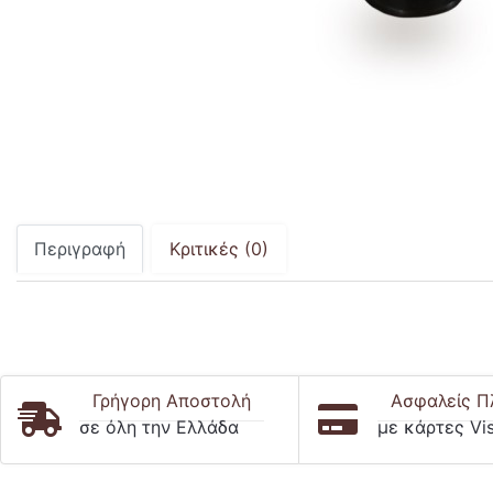
Περιγραφή
Κριτικές (0)
Γρήγορη Αποστολή
Ασφαλείς Π
σε όλη την Ελλάδα
με κάρτες Vi