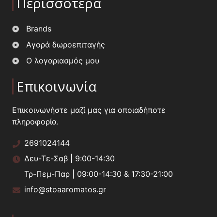
Περισσότερα
Brands
Αγορά δωροεπιταγής
Ο λογαριασμός μου
Επικοινωνία
Επικοινωνήστε μαζί μας για οποιαδήποτε
πληροφορία.
2691024144
Δευ-Τε-Σαβ | 9:00-14:30
Τρ-Πεμ-Παρ | 09:00-14:30 & 17:30-21:00
info@stoaaromatos.gr