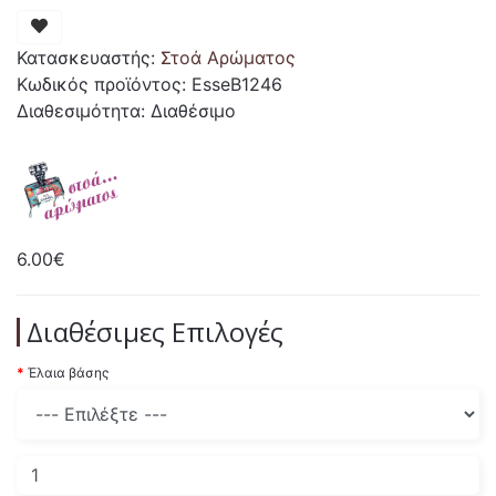
Κατασκευαστής:
Στοά Αρώματος
Κωδικός προϊόντος: EsseB1246
Διαθεσιμότητα: Διαθέσιμο
6.00€
Διαθέσιμες Επιλογές
Έλαια βάσης