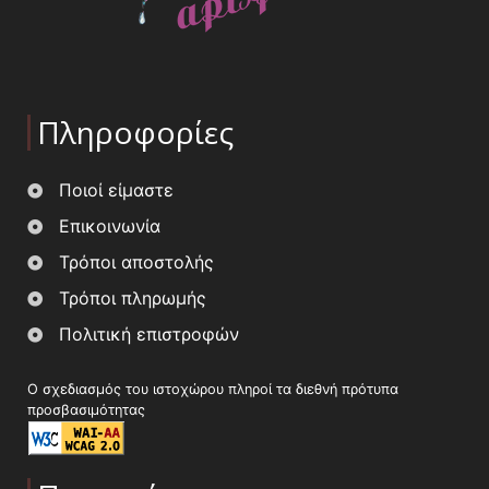
Πληροφορίες
Ποιοί είμαστε
Επικοινωνία
Τρόποι αποστολής
Τρόποι πληρωμής
Πολιτική επιστροφών
Ο σχεδιασμός του ιστοχώρου πληροί τα διεθνή πρότυπα
προσβασιμότητας