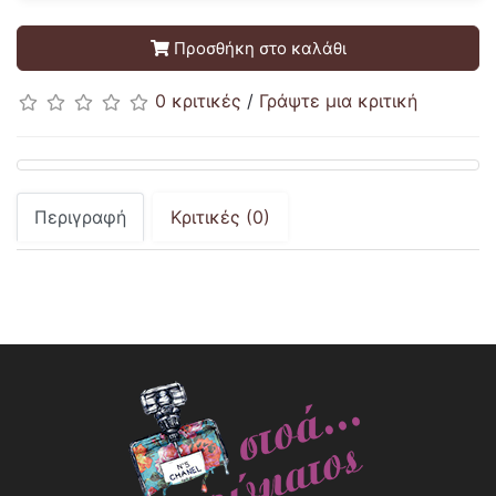
Προσθήκη στο καλάθι
0 κριτικές
/
Γράψτε μια κριτική
Περιγραφή
Κριτικές (0)