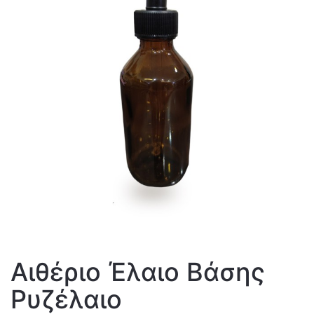
Αιθέριο Έλαιο Βάσης
Ρυζέλαιο