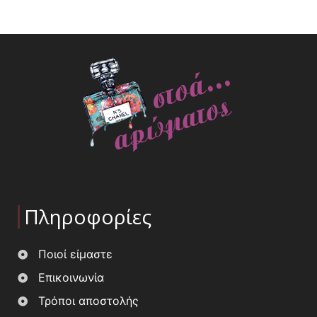
Πληροφορίες
Ποιοί είμαστε
Επικοινωνία
Τρόποι αποστολής