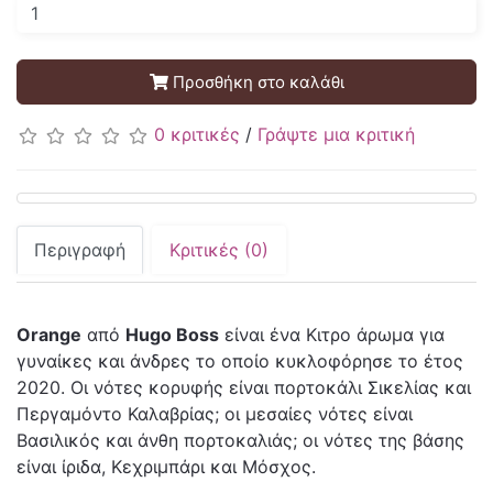
Προσθήκη στο καλάθι
0 κριτικές
/
Γράψτε μια κριτική
Περιγραφή
Κριτικές (0)
Orange
από
Hugo Boss
είναι ένα Κιτρο άρωμα για
γυναίκες και άνδρες το οποίο κυκλοφόρησε το έτος
2020. Οι νότες κορυφής είναι πορτοκάλι Σικελίας και
Περγαμόντο Καλαβρίας; οι μεσαίες νότες είναι
Βασιλικός και άνθη πορτοκαλιάς; οι νότες της βάσης
είναι ίριδα, Κεχριμπάρι και Μόσχος.