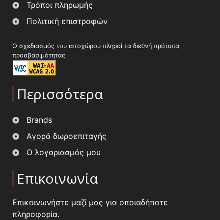
Τρόποι πληρωμής
Πολιτική επιστροφών
Ο σχεδιασμός του ιστοχώρου πληροί τα διεθνή πρότυπα
προσβασιμότητας
Περισσότερα
Brands
Αγορά δωροεπιταγής
Ο λογαριασμός μου
Επικοινωνία
Επικοινωνήστε μαζί μας για οποιαδήποτε
πληροφορία.