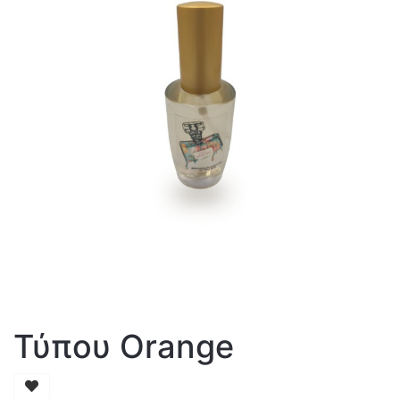
Τύπου Orange