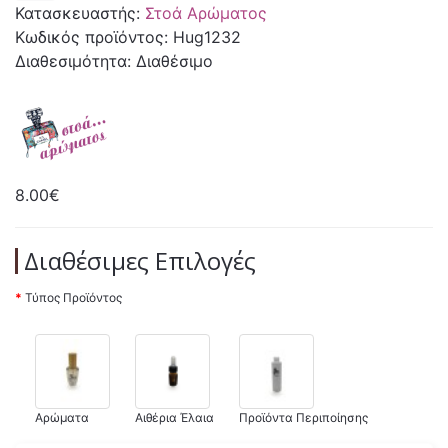
Κατασκευαστής:
Στοά Αρώματος
Κωδικός προϊόντος: Hug1232
Διαθεσιμότητα: Διαθέσιμο
8.00€
Διαθέσιμες Επιλογές
Τύπος Προϊόντος
Αρώματα
Αιθέρια Έλαια
Προϊόντα Περιποίησης