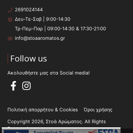
2691024144
Δευ-Τε-Σαβ | 9:00-14:30
Τρ-Πεμ-Παρ | 09:00-14:30 & 17:30-21:00
info@stoaaromatos.gr
Follow us
Ακολουθήστε μας στα Social media!
Πολιτική απορρήτου & Cookies
Όροι χρήσης
Copyright 2026, Στοά Αρώματος. All Rights
Reserved