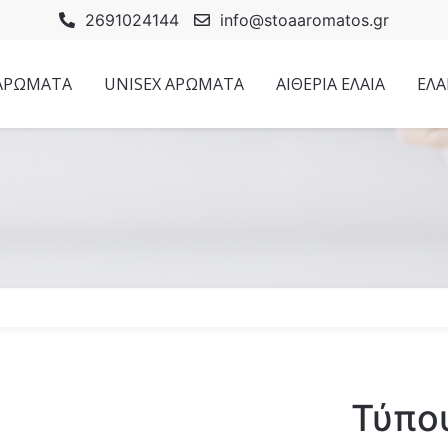
2691024144
info@stoaaromatos.gr
 ΑΡΩΜΑΤΑ
UNISEX ΑΡΩΜΑΤΑ
ΑΙΘΕΡΙΑ ΕΛΑΙΑ
ΕΛΑ
Τύπου