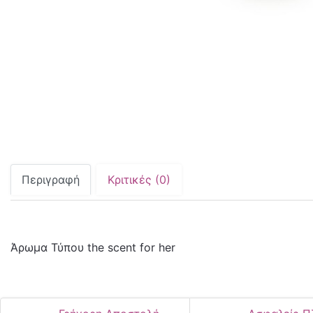
Περιγραφή
Κριτικές (0)
Άρωμα Τύπου the scent for her