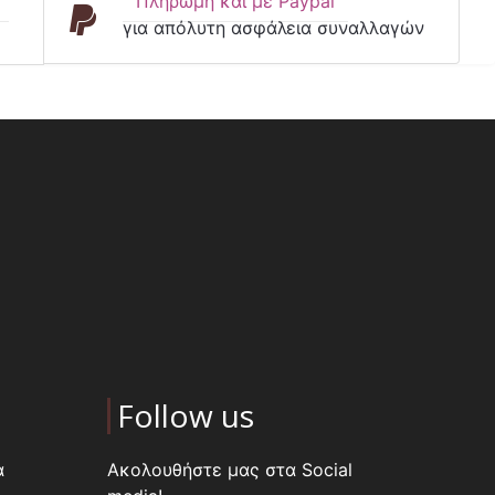
Πληρωμή και με Paypal
για απόλυτη ασφάλεια συναλλαγών
Follow us
α
Ακολουθήστε μας στα Social