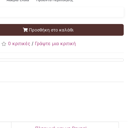
Προσθήκη στο καλάθι
0 κριτικές
/
Γράψτε μια κριτική