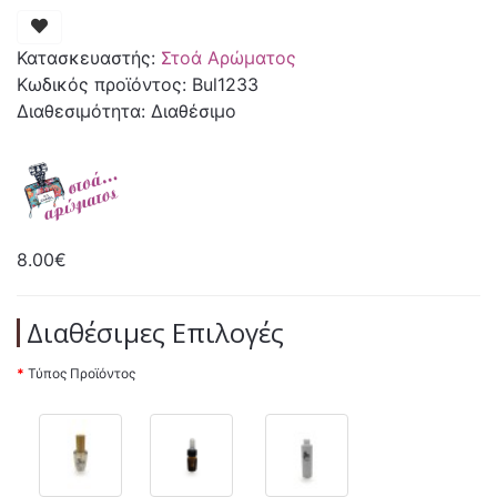
Κατασκευαστής:
Στοά Αρώματος
Κωδικός προϊόντος: Bul1233
Διαθεσιμότητα: Διαθέσιμο
8.00€
Διαθέσιμες Επιλογές
Τύπος Προϊόντος