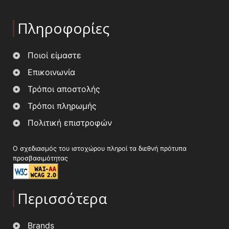
Πληροφορίες
Ποιοί είμαστε
Επικοινωνία
Τρόποι αποστολής
Τρόποι πληρωμής
Πολιτική επιστροφών
Ο σχεδιασμός του ιστοχώρου πληροί τα διεθνή πρότυπα
προσβασιμότητας
Περισσότερα
Brands