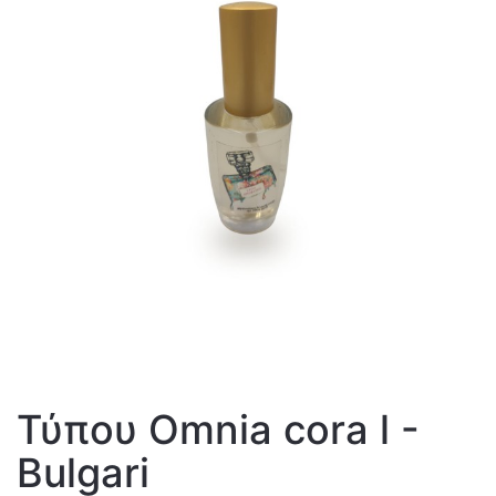
Τύπου Omnia cora l -
Bulgari