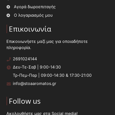
Αγορά δωροεπιταγής
Ο λογαριασμός μου
Επικοινωνία
Επικοινωνήστε μαζί μας για οποιαδήποτε
πληροφορία.
2691024144
Δευ-Τε-Σαβ | 9:00-14:30
Τρ-Πεμ-Παρ | 09:00-14:30 & 17:30-21:00
info@stoaaromatos.gr
Follow us
Ακολουθήστε μας στα Social media!