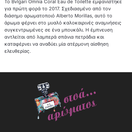
Το Bvlgari Omnia Coral Eau de Toilette εμφανίστηκε
για πρώτη φορά το 2017. Σχεδιασμένο από τον
διάσημο αρωματοποιό Alberto Morillas, αυτό το
άρωμα φέρνει στο μυαλό καλοκαιρινές αναμνήσεις
συγκεντρωμένες σε ένα μπουκάλι. Η έμπνευση
αντλείται από λαμπερά σπάνια πετράδια και
καταφέρνει να αναδύει μία ατέρμονη αίσθηση
ελευθερίας.