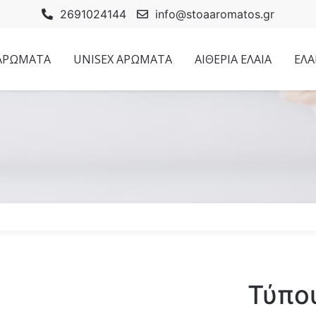
2691024144
info@stoaaromatos.gr
 ΑΡΩΜΑΤΑ
UNISEX ΑΡΩΜΑΤΑ
ΑΙΘΕΡΙΑ ΕΛΑΙΑ
ΕΛΑ
Τύπου