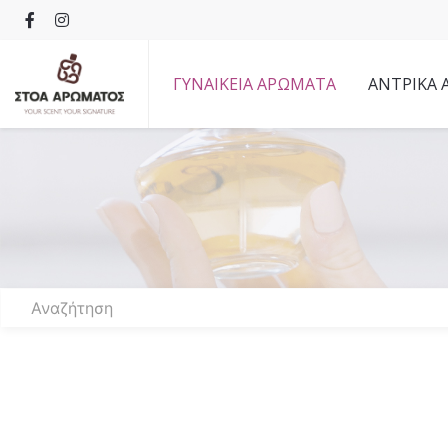
ΓΥΝΑΙΚΕΙΑ ΑΡΩΜΑΤΑ
ΑΝΤΡΙΚΑ