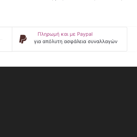
Πληρωμή και με Paypal
για απόλυτη ασφάλεια συναλλαγών