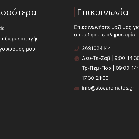
ισσότερα
Επικοινωνία
Επικοινωνήστε μαζί μας γι
ds
οποιαδήποτε πληροφορία.
ά δωροεπιταγής
2691024144
γαριασμός μου
Δευ-Τε-Σαβ | 9:00-14:3
Τρ-Πεμ-Παρ | 09:00-14:
17:30-21:00
info@stoaaromatos.gr