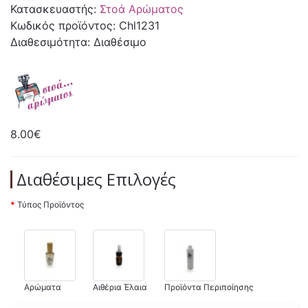
Κατασκευαστής:
Στοά Αρώματος
Κωδικός προϊόντος: Chl1231
Διαθεσιμότητα: Διαθέσιμο
8.00€
Διαθέσιμες Επιλογές
Τύπος Προϊόντος
Αρώματα
Αιθέρια Έλαια
Προϊόντα Περιποίησης