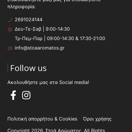
πληροφορία.
2691024144
Δευ-Τε-Σαβ | 9:00-14:30
Τρ-Πεμ-Παρ | 09:00-14:30 & 17:30-21:00
info@stoaaromatos.gr
Follow us
Ακολουθήστε μας στα Social media!
Πολιτική απορρήτου & Cookies
Όροι χρήσης
Copyright 2026, Στοά Αρώματος. All Rights