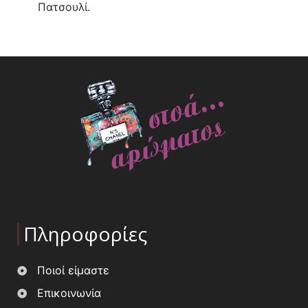
Πατσουλί.
Πληροφορίες
Ποιοί είμαστε
Επικοινωνία