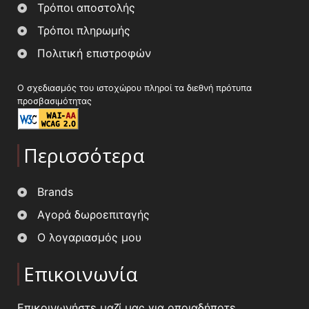
Τρόποι αποστολής
Τρόποι πληρωμής
Πολιτική επιστροφών
Ο σχεδιασμός του ιστοχώρου πληροί τα διεθνή πρότυπα
προσβασιμότητας
Περισσότερα
Brands
Αγορά δωροεπιταγής
Ο λογαριασμός μου
Επικοινωνία
Επικοινωνήστε μαζί μας για οποιαδήποτε