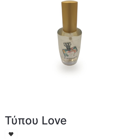
Τύπου Love