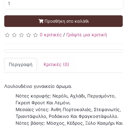
Προσθήκη στο καλάθι
0 κριτικές
/
Γράψτε μια κριτική
Περιγραφή
Κριτικές (0)
Λουλουδένιο γυναικείο άρωμα.
Νότες κορυφής: Νερόλι, Αχλάδι, Περγαμόντο,
Γκρειπ Φρουτ Και Λεμόνι.
Μεσαίες νότες: Άνθη Πορτοκαλιάς, Στεφανωτίς,
Τριαντάφυλλο, Ροδάκινο Και Φραγκοστάφυλλο.
Νότες βάσης: Μόσχος, Κέδρος, Ξύλο Κασμήρι Και