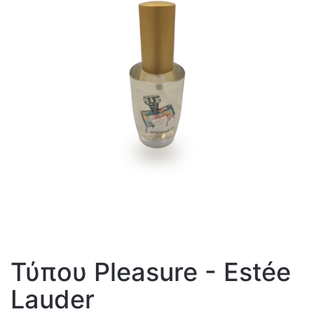
Τύπου Pleasure - Estée
Lauder