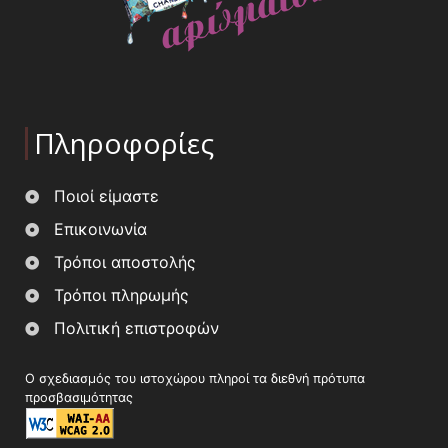
Πληροφορίες
Ποιοί είμαστε
Επικοινωνία
Τρόποι αποστολής
Τρόποι πληρωμής
Πολιτική επιστροφών
Ο σχεδιασμός του ιστοχώρου πληροί τα διεθνή πρότυπα
προσβασιμότητας