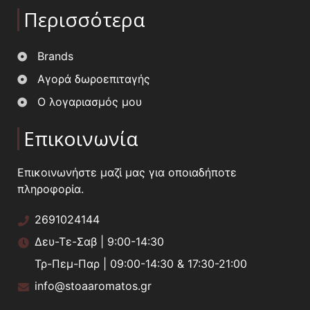
Περισσότερα
Brands
Αγορά δωροεπιταγής
Ο λογαριασμός μου
Επικοινωνία
Επικοινωνήστε μαζί μας για οποιαδήποτε
πληροφορία.
2691024144
Δευ-Τε-Σαβ | 9:00-14:30
Τρ-Πεμ-Παρ | 09:00-14:30 & 17:30-21:00
info@stoaaromatos.gr