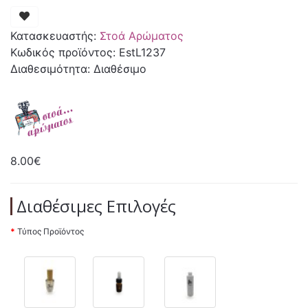
Κατασκευαστής:
Στοά Αρώματος
Κωδικός προϊόντος: EstL1237
Διαθεσιμότητα: Διαθέσιμο
8.00€
Διαθέσιμες Επιλογές
Τύπος Προϊόντος