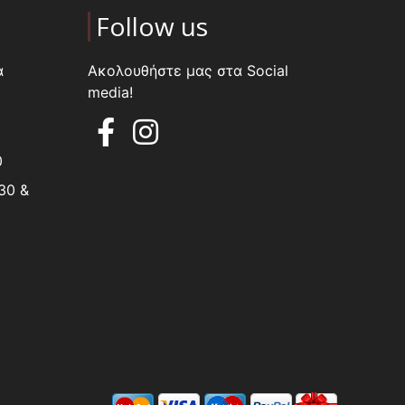
Follow us
α
Ακολουθήστε μας στα Social
media!
0
30 &