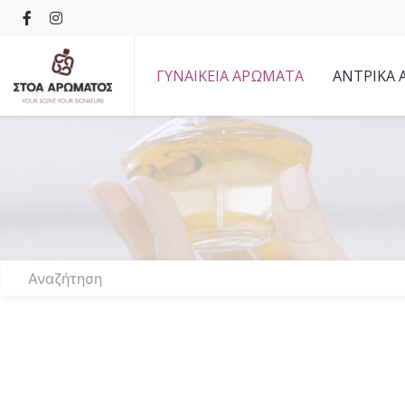
ΓΥΝΑΙΚΕΙΑ ΑΡΩΜΑΤΑ
ΑΝΤΡΙΚΑ