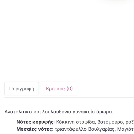
Περιγραφή
Κριτικές (0)
Ανατολιτικο και λουλουδενιο γυναικείο άρωμα.
Νότες κορυφής
: Κόκκινη σταφίδα, βατόμουρο, ροζ
Μεσαίες νότες
: τριαντάφυλλο Βουλγαρίας, Μαγιάτ