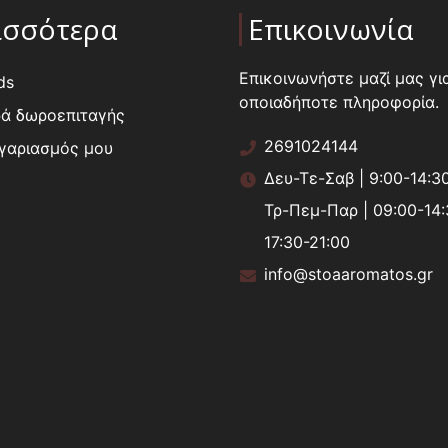
ισσότερα
Επικοινωνία
Επικοινωνήστε μαζί μας γι
ds
οποιαδήποτε πληροφορία.
ά δωροεπιταγής
2691024144
γαριασμός μου
Δευ-Τε-Σαβ | 9:00-14:3
Τρ-Πεμ-Παρ | 09:00-14:
17:30-21:00
info@stoaaromatos.gr