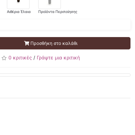
Αιθέρια Έλαια
Προϊόντα Περιποίησης
Προσθήκη στο καλάθι
0 κριτικές
/
Γράψτε μια κριτική