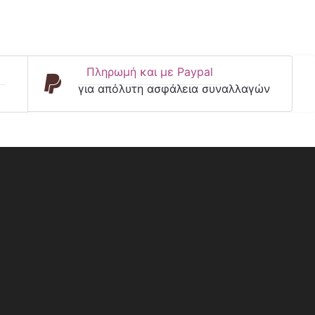
Πληρωμή και με Paypal
για απόλυτη ασφάλεια συναλλαγών