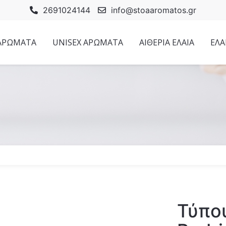
2691024144
info@stoaaromatos.gr
 ΑΡΩΜΑΤΑ
UNISEX ΑΡΩΜΑΤΑ
ΑΙΘΕΡΙΑ ΕΛΑΙΑ
ΕΛΑ
Τύπου