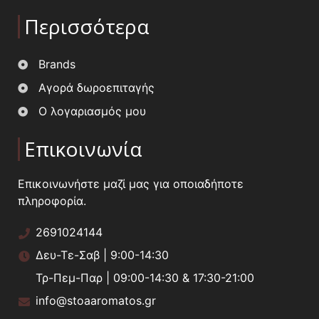
Περισσότερα
Brands
Αγορά δωροεπιταγής
Ο λογαριασμός μου
Επικοινωνία
Επικοινωνήστε μαζί μας για οποιαδήποτε
πληροφορία.
2691024144
Δευ-Τε-Σαβ | 9:00-14:30
Τρ-Πεμ-Παρ | 09:00-14:30 & 17:30-21:00
info@stoaaromatos.gr