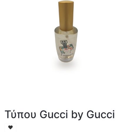
Τύπου Gucci by Gucci