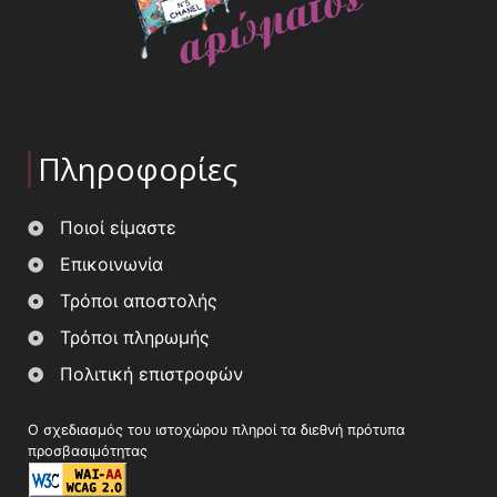
Πληροφορίες
Ποιοί είμαστε
Επικοινωνία
Τρόποι αποστολής
Τρόποι πληρωμής
Πολιτική επιστροφών
Ο σχεδιασμός του ιστοχώρου πληροί τα διεθνή πρότυπα
προσβασιμότητας