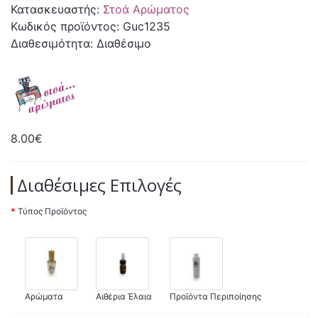
Κατασκευαστής:
Στοά Αρώματος
Κωδικός προϊόντος: Guc1235
Διαθεσιμότητα: Διαθέσιμο
8.00€
Διαθέσιμες Επιλογές
Τύπος Προϊόντος
Αρώματα
Αιθέρια Έλαια
Προϊόντα Περιποίησης