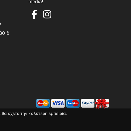
media!
0
30 &
 θα έχετε την καλύτερη εμπειρία.