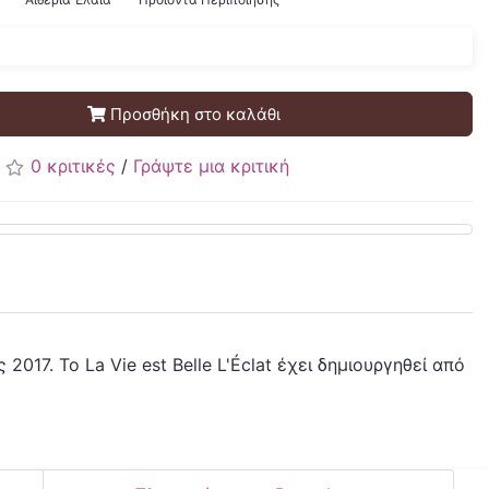
Προσθήκη στο καλάθι
0 κριτικές
/
Γράψτε μια κριτική
017. Το La Vie est Belle L'Éclat έχει δημιουργηθεί από