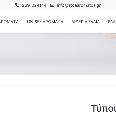
2691024144
info@stoaaromatos.gr
 ΑΡΩΜΑΤΑ
UNISEX ΑΡΩΜΑΤΑ
ΑΙΘΕΡΙΑ ΕΛΑΙΑ
ΕΛΑ
Τύπου