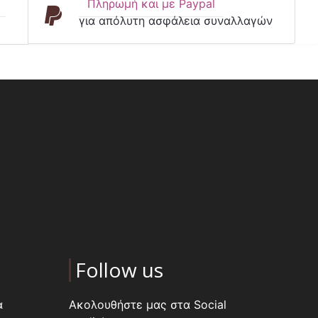
Πληρωμή και με Paypal
για απόλυτη ασφάλεια συναλλαγών
Follow us
α
Ακολουθήστε μας στα Social