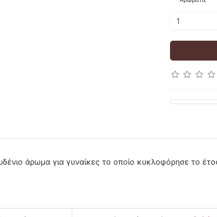
ουδένιο άρωμα για γυναίκες το οποίο κυκλοφόρησε το έτος 2