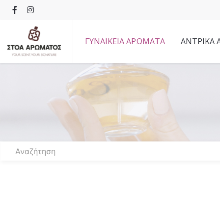
ΓΥΝΑΙΚΕΙΑ ΑΡΩΜΑΤΑ
ΑΝΤΡΙΚΑ