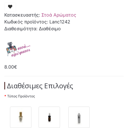
Κατασκευαστής:
Στοά Αρώματος
Κωδικός προϊόντος: Lanc1242
Διαθεσιμότητα: Διαθέσιμο
8.00€
Διαθέσιμες Επιλογές
Τύπος Προϊόντος