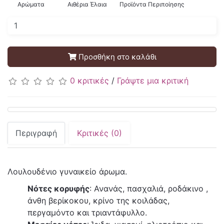
Αρώματα
Αιθέρια Έλαια
Προϊόντα Περιποίησης
Προσθήκη στο καλάθι
0 κριτικές
/
Γράψτε μια κριτική
Περιγραφή
Κριτικές (0)
Λουλουδένιο γυναικείο άρωμα.
Νότες κορυφής
: Ανανάς, πασχαλιά, ροδάκινο ,
άνθη βερίκοκου, κρίνο της κοιλάδας,
περγαμόντο και τριαντάφυλλο.