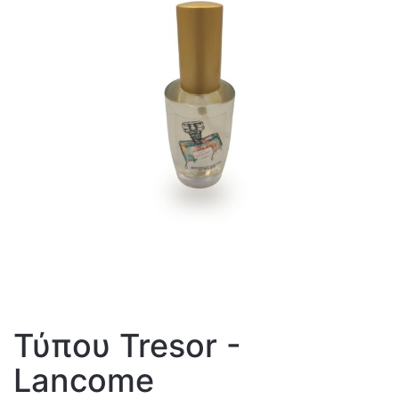
Τύπου Tresor -
Lancome