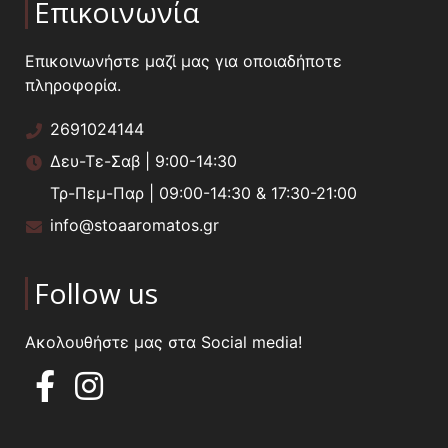
Επικοινωνία
Επικοινωνήστε μαζί μας για οποιαδήποτε
πληροφορία.
2691024144
Δευ-Τε-Σαβ | 9:00-14:30
Τρ-Πεμ-Παρ | 09:00-14:30 & 17:30-21:00
info@stoaaromatos.gr
Follow us
Ακολουθήστε μας στα Social media!