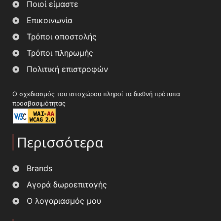
Ποιοί είμαστε
Επικοινωνία
Τρόποι αποστολής
Τρόποι πληρωμής
Πολιτική επιστροφών
Ο σχεδιασμός του ιστοχώρου πληροί τα διεθνή πρότυπα
προσβασιμότητας
Περισσότερα
Brands
Αγορά δωροεπιταγής
Ο λογαριασμός μου