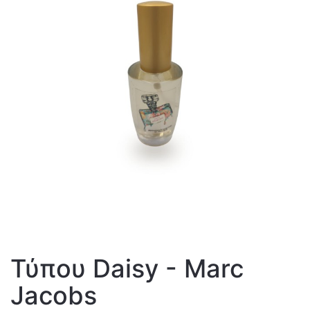
Τύπου Daisy - Marc
Jacobs