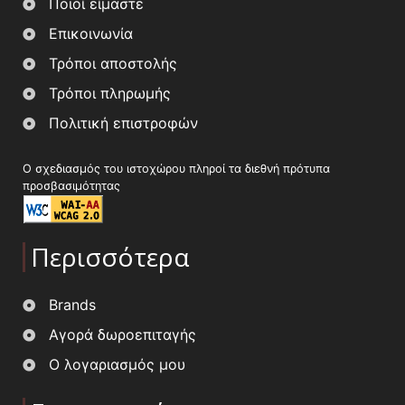
Ποιοί είμαστε
Επικοινωνία
Τρόποι αποστολής
Τρόποι πληρωμής
Πολιτική επιστροφών
Ο σχεδιασμός του ιστοχώρου πληροί τα διεθνή πρότυπα
προσβασιμότητας
Περισσότερα
Brands
Αγορά δωροεπιταγής
Ο λογαριασμός μου