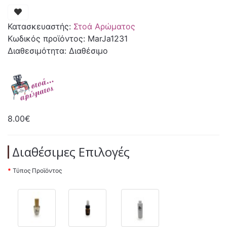
Κατασκευαστής:
Στοά Αρώματος
Κωδικός προϊόντος: MarJa1231
Διαθεσιμότητα: Διαθέσιμο
8.00€
Διαθέσιμες Επιλογές
Τύπος Προϊόντος