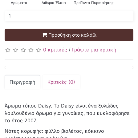
Αρώματα
Αιθέρια Έλαια
Προϊόντα Περιποίησης
Προσθήκη στο καλάθι
0 κριτικές
/
Γράψτε μια κριτική
Περιγραφή
Κριτικές (0)
Άρωμα τύπου Daisy. Το Daisy είναι ένα ξυλώδες
λουλουδένιο άρωμα για γυναίκες, που κυκλοφόρησε
το έτος 2007.
Νότες κορυφής: φύλλο βιολέτας, κόκκινο