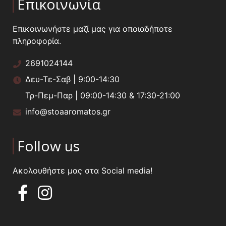
Επικοινωνία
Επικοινωνήστε μαζί μας για οποιαδήποτε
πληροφορία.
2691024144
Δευ-Τε-Σαβ | 9:00-14:30
Τρ-Πεμ-Παρ | 09:00-14:30 & 17:30-21:00
info@stoaaromatos.gr
Follow us
Ακολουθήστε μας στα Social media!