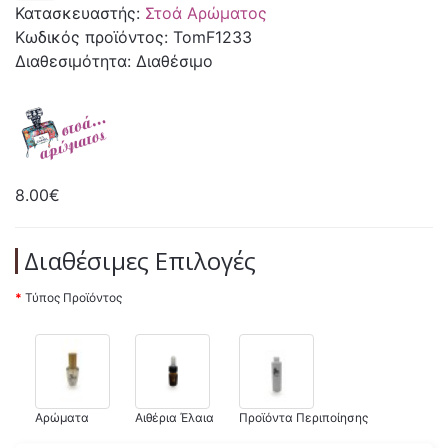
Κατασκευαστής:
Στοά Αρώματος
Κωδικός προϊόντος: TomF1233
Διαθεσιμότητα: Διαθέσιμο
8.00€
Διαθέσιμες Επιλογές
Τύπος Προϊόντος
Αρώματα
Αιθέρια Έλαια
Προϊόντα Περιποίησης