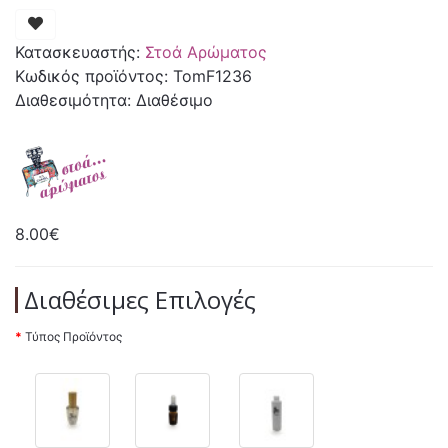
Κατασκευαστής:
Στοά Αρώματος
Κωδικός προϊόντος: TomF1236
Διαθεσιμότητα: Διαθέσιμο
8.00€
Διαθέσιμες Επιλογές
Τύπος Προϊόντος