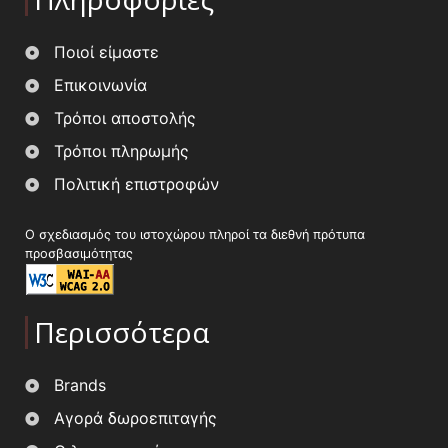
Ποιοί είμαστε
Επικοινωνία
Τρόποι αποστολής
Τρόποι πληρωμής
Πολιτική επιστροφών
Ο σχεδιασμός του ιστοχώρου πληροί τα διεθνή πρότυπα
προσβασιμότητας
Περισσότερα
Brands
Αγορά δωροεπιταγής