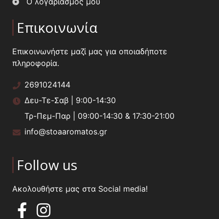
Ο λογαριασμός μου
Επικοινωνία
Επικοινωνήστε μαζί μας για οποιαδήποτε
πληροφορία.
2691024144
Δευ-Τε-Σαβ | 9:00-14:30
Τρ-Πεμ-Παρ | 09:00-14:30 & 17:30-21:00
info@stoaaromatos.gr
Follow us
Ακολουθήστε μας στα Social media!