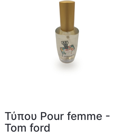
Τύπου Pour femme -
Tom ford