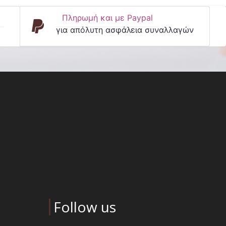
Πληρωμή και με Paypal
για απόλυτη ασφάλεια συναλλαγών
Follow us