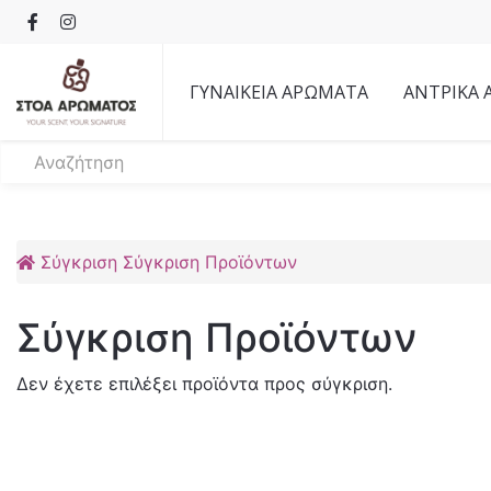
ΓΥΝΑΙΚΕΙΑ ΑΡΩΜΑΤΑ
ΑΝΤΡΙΚΑ
Σύγκριση
Σύγκριση Προϊόντων
Σύγκριση Προϊόντων
Δεν έχετε επιλέξει προϊόντα προς σύγκριση.