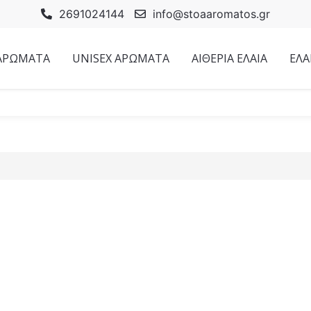
2691024144
info@stoaaromatos.gr
 ΑΡΩΜΑΤΑ
UNISEX ΑΡΩΜΑΤΑ
ΑΙΘΕΡΙΑ ΕΛΑΙΑ
ΕΛΑ