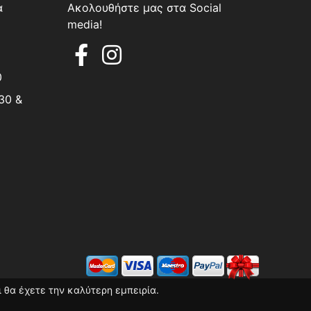
α
Ακολουθήστε μας στα Social
media!
0
30 &
 θα έχετε την καλύτερη εμπειρία.