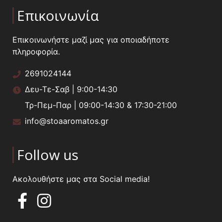
Επικοινωνία
Επικοινωνήστε μαζί μας για οποιαδήποτε
πληροφορία.
2691024144
Δευ-Τε-Σαβ | 9:00-14:30
Τρ-Πεμ-Παρ | 09:00-14:30 & 17:30-21:00
info@stoaaromatos.gr
Follow us
Ακολουθήστε μας στα Social media!