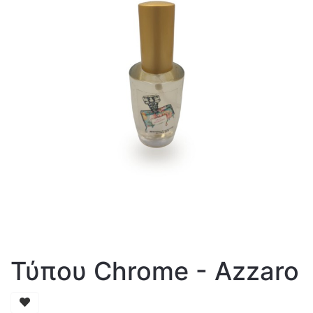
Τύπου Chrome - Azzaro