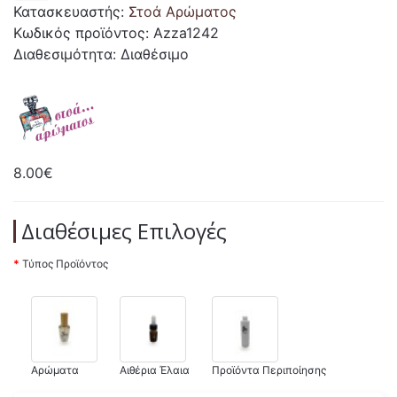
Κατασκευαστής:
Στοά Αρώματος
Κωδικός προϊόντος: Azza1242
Διαθεσιμότητα: Διαθέσιμο
8.00€
Διαθέσιμες Επιλογές
Τύπος Προϊόντος
Αρώματα
Αιθέρια Έλαια
Προϊόντα Περιποίησης