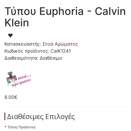
Τύπου Euphoria - Calvin
Klein
Κατασκευαστής:
Στοά Αρώματος
Κωδικός προϊόντος: CalK1241
Διαθεσιμότητα: Διαθέσιμο
8.00€
Διαθέσιμες Επιλογές
Τύπος Προϊόντος