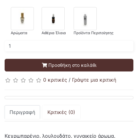
Αρώματα
Αιθέρια Έλαια
Προϊόντα Περιποίησης
Προσθήκη στο καλάθι
0 κριτικές
/
Γράψτε μια κριτική
Περιγραφή
Κριτικές (0)
Κεχριμπαρένιο, λουλουδάτο, γυναικείο άρωμα,