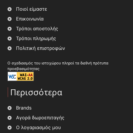
Ποιοί είμαστε
Επικοινωνία
Τρόποι αποστολής
Τρόποι πληρωμής
Πολιτική επιστροφών
Ο σχεδιασμός του ιστοχώρου πληροί τα διεθνή πρότυπα
προσβασιμότητας
Περισσότερα
Brands
Αγορά δωροεπιταγής
Ο λογαριασμός μου