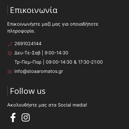
Επικοινωνία
Επικοινωνήστε μαζί μας για οποιαδήποτε
πληροφορία.
2691024144
Δευ-Τε-Σαβ | 9:00-14:30
Τρ-Πεμ-Παρ | 09:00-14:30 & 17:30-21:00
info@stoaaromatos.gr
Follow us
Ακολουθήστε μας στα Social media!