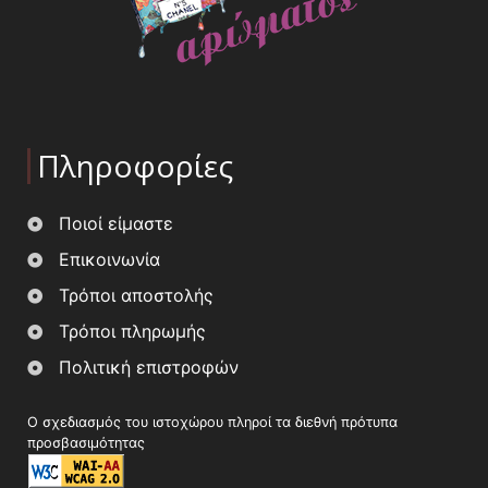
Πληροφορίες
Ποιοί είμαστε
Επικοινωνία
Τρόποι αποστολής
Τρόποι πληρωμής
Πολιτική επιστροφών
Ο σχεδιασμός του ιστοχώρου πληροί τα διεθνή πρότυπα
προσβασιμότητας