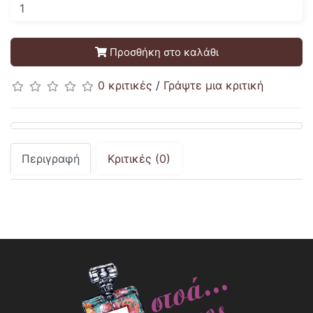
Προσθήκη στο καλάθι
0 κριτικές
/
Γράψτε μια κριτική
Περιγραφή
Κριτικές (0)