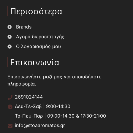
Περισσότερα
Brands
Αγορά δωροεπιταγής
Ο λογαριασμός μου
Επικοινωνία
Επικοινωνήστε μαζί μας για οποιαδήποτε
πληροφορία.
2691024144
Δευ-Τε-Σαβ | 9:00-14:30
Τρ-Πεμ-Παρ | 09:00-14:30 & 17:30-21:00
info@stoaaromatos.gr