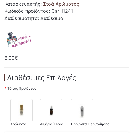
Κατασκευαστής:
Στοά Αρώματος
Κωδικός προϊόντος: CarH1241
Διαθεσιμότητα: Διαθέσιμο
8.00€
Διαθέσιμες Επιλογές
Τύπος Προϊόντος
Αρώματα
Αιθέρια Έλαια
Προϊόντα Περιποίησης