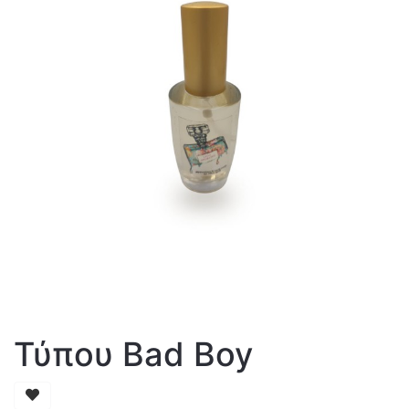
Τύπου Bad Boy