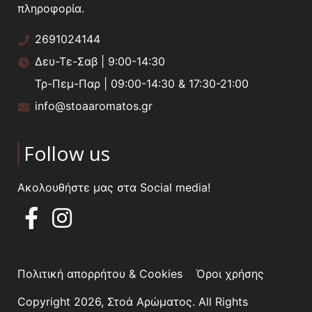
πληροφορία.
2691024144
Δευ-Τε-Σαβ | 9:00-14:30
Τρ-Πεμ-Παρ | 09:00-14:30 & 17:30-21:00
info@stoaaromatos.gr
Follow us
Ακολουθήστε μας στα Social media!
Πολιτική απορρήτου & Cookies
Όροι χρήσης
Copyright 2026, Στοά Αρώματος. All Rights