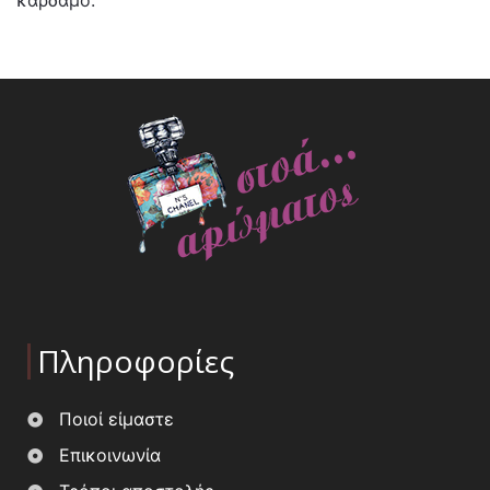
Πληροφορίες
Ποιοί είμαστε
Επικοινωνία