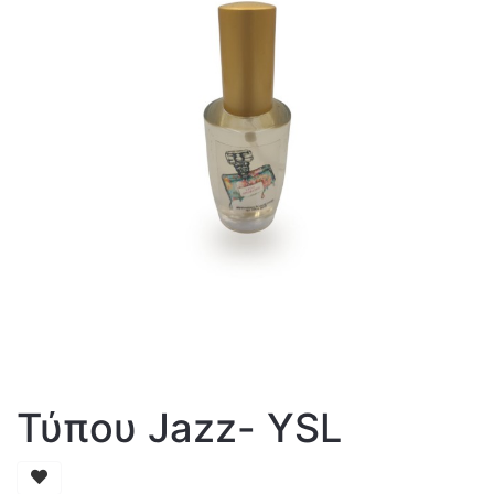
Τύπου Jazz- YSL