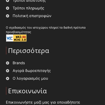
Τρόποι αποστολής
Τρόποι πληρωμής
Πολιτική επιστροφών
Ο σχεδιασμός του ιστοχώρου πληροί τα διεθνή πρότυπα
προσβασιμότητας
Περισσότερα
Brands
Αγορά δωροεπιταγής
Ο λογαριασμός μου
Επικοινωνία
Επικοινωνήστε μαζί μας για οποιαδήποτε