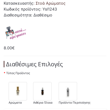
Κατασκευαστής:
Στοά Αρώματος
Κωδικός προϊόντος: Ysl1243
Διαθεσιμότητα: Διαθέσιμο
8.00€
Διαθέσιμες Επιλογές
Τύπος Προϊόντος
Αρώματα
Αιθέρια Έλαια
Προϊόντα Περιποίησης