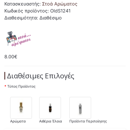
Κατασκευαστής:
Στοά Αρώματος
Κωδικός προϊόντος: OldS1241
Διαθεσιμότητα: Διαθέσιμο
8.00€
Διαθέσιμες Επιλογές
Τύπος Προϊόντος
Αρώματα
Αιθέρια Έλαια
Προϊόντα Περιποίησης