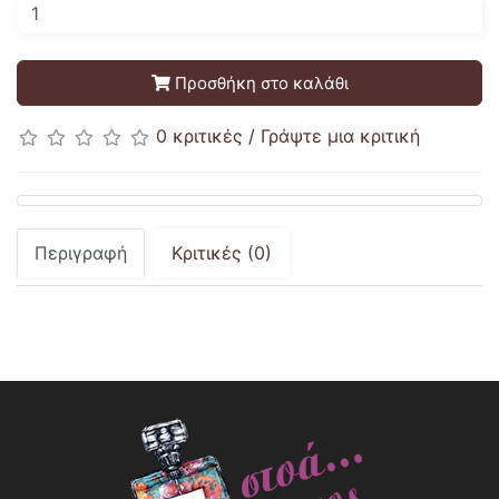
Προσθήκη στο καλάθι
0 κριτικές
/
Γράψτε μια κριτική
Περιγραφή
Κριτικές (0)