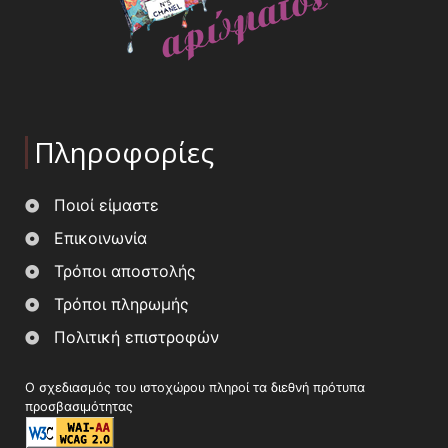
Πληροφορίες
Ποιοί είμαστε
Επικοινωνία
Τρόποι αποστολής
Τρόποι πληρωμής
Πολιτική επιστροφών
Ο σχεδιασμός του ιστοχώρου πληροί τα διεθνή πρότυπα
προσβασιμότητας