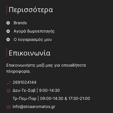
Περισσότερα
Brands
Αγορά δωροεπιταγής
Ο λογαριασμός μου
Επικοινωνία
Επικοινωνήστε μαζί μας για οποιαδήποτε
πληροφορία.
2691024144
Δευ-Τε-Σαβ | 9:00-14:30
Τρ-Πεμ-Παρ | 09:00-14:30 & 17:30-21:00
info@stoaaromatos.gr