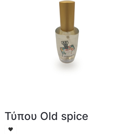
Τύπου Old spice