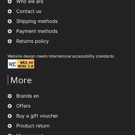
Who we are
Contact us
Shipping methods
Payment methods
Returns policy
Website design meets international accessibility standards
More
Brands en
Offers
Buy a gift voucher
Product return