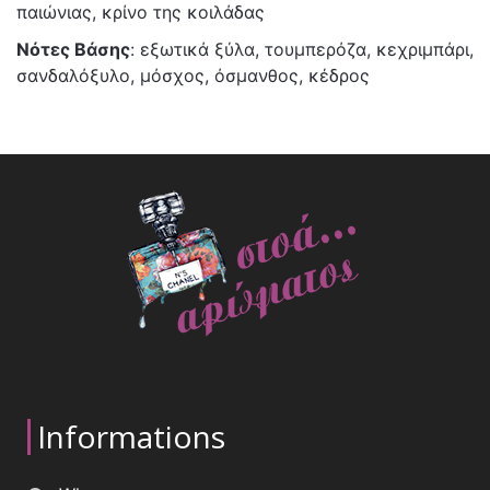
παιώνιας, κρίνο της κοιλάδας
Νότες Βάσης
: εξωτικά ξύλα, τουμπερόζα, κεχριμπάρι,
σανδαλόξυλο, μόσχος, όσμανθος, κέδρος
Informations