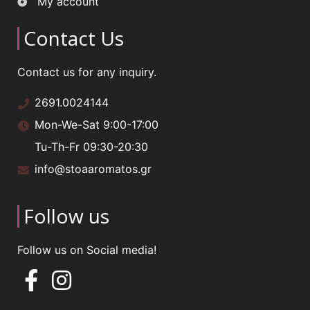
My account
Contact Us
Contact us for any inquiry.
2691.0024144
Mon-We-Sat 9:00-17:00
Tu-Th-Fr 09:30-20:30
info@stoaaromatos.gr
Follow us
Follow us on Social media!