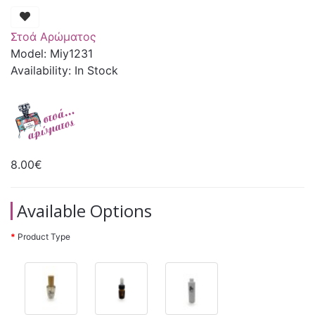
Στοά Αρώματος
Model: Miy1231
Availability: In Stock
8.00€
Available Options
Product Type